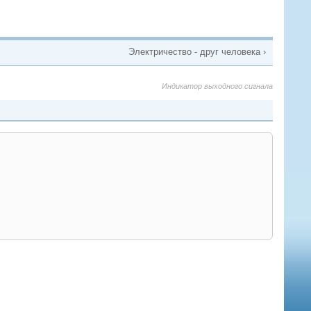
Электричество - друг человека ›
Индикатор выходного сигнала