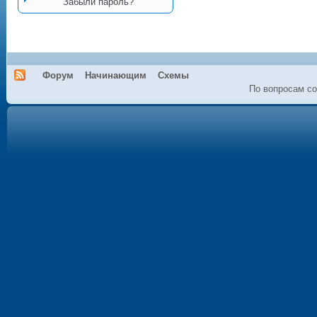
Забыли пароль?
Форум
Начинающим
Схемы
По вопросам со